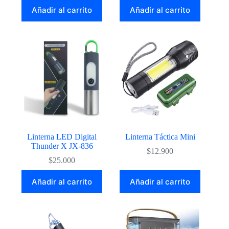
Añadir al carrito
Añadir al carrito
Linterna LED Digital
Linterna Táctica Mini
Thunder X JX-836
$
12.900
$
25.000
Añadir al carrito
Añadir al carrito