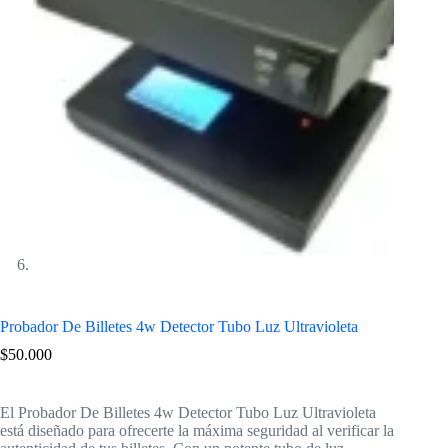
Probador De Billetes 4w Detector Tubo Luz Ultravioleta
$
50.000
El Probador De Billetes 4w Detector Tubo Luz Ultravioleta
está diseñado para ofrecerte la máxima seguridad al verificar la