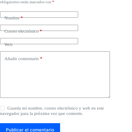
obligatorios están marcados con
*
Nombre
*
Correo electrónico
*
Web
Añadir comentario
*
Guarda mi nombre, correo electrónico y web en este
navegador para la próxima vez que comente.
Publicar el comentario