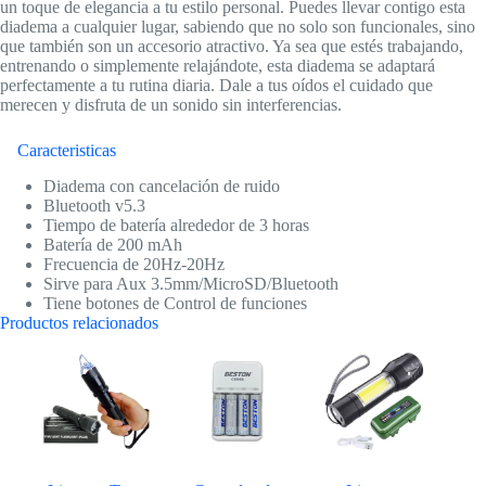
un toque de elegancia a tu estilo personal. Puedes llevar contigo esta
diadema a cualquier lugar, sabiendo que no solo son funcionales, sino
que también son un accesorio atractivo. Ya sea que estés trabajando,
entrenando o simplemente relajándote, esta diadema se adaptará
perfectamente a tu rutina diaria. Dale a tus oídos el cuidado que
merecen y disfruta de un sonido sin interferencias.
Caracteristicas
Diadema con cancelación de ruido
Bluetooth v5.3
Tiempo de batería alrededor de 3 horas
Batería de 200 mAh
Frecuencia de 20Hz-20Hz
Sirve para Aux 3.5mm/MicroSD/Bluetooth
Tiene botones de Control de funciones
Productos relacionados