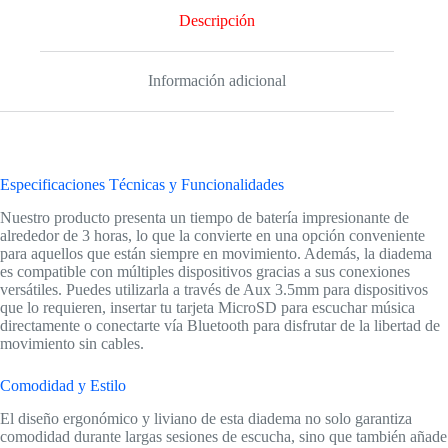
Descripción
Información adicional
Especificaciones Técnicas y Funcionalidades
Nuestro producto presenta un tiempo de batería impresionante de
alrededor de 3 horas, lo que la convierte en una opción conveniente
para aquellos que están siempre en movimiento. Además, la diadema
es compatible con múltiples dispositivos gracias a sus conexiones
versátiles. Puedes utilizarla a través de Aux 3.5mm para dispositivos
que lo requieren, insertar tu tarjeta MicroSD para escuchar música
directamente o conectarte vía Bluetooth para disfrutar de la libertad de
movimiento sin cables.
Comodidad y Estilo
El diseño ergonómico y liviano de esta diadema no solo garantiza
comodidad durante largas sesiones de escucha, sino que también añade