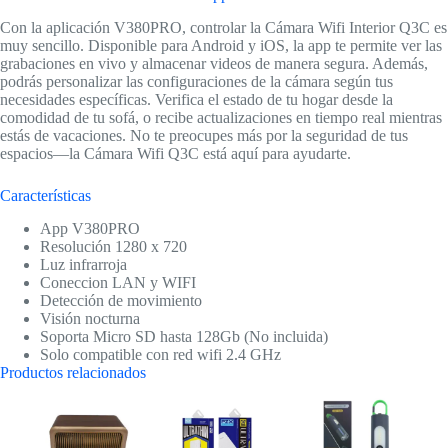
Con la aplicación V380PRO, controlar la Cámara Wifi Interior Q3C es
muy sencillo. Disponible para Android y iOS, la app te permite ver las
grabaciones en vivo y almacenar videos de manera segura. Además,
podrás personalizar las configuraciones de la cámara según tus
necesidades específicas. Verifica el estado de tu hogar desde la
comodidad de tu sofá, o recibe actualizaciones en tiempo real mientras
estás de vacaciones. No te preocupes más por la seguridad de tus
espacios—la Cámara Wifi Q3C está aquí para ayudarte.
Características
App V380PRO
Resolución 1280 x 720
Luz infrarroja
Coneccion LAN y WIFI
Detección de movimiento
Visión nocturna
Soporta Micro SD hasta 128Gb (No incluida)
Solo compatible con red wifi 2.4 GHz
Productos relacionados