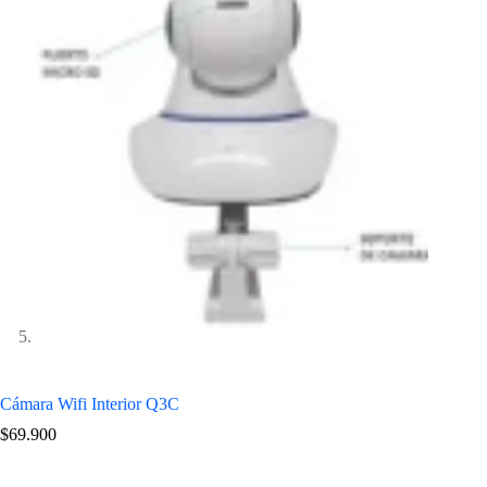
Cámara Wifi Interior Q3C
$
69.900